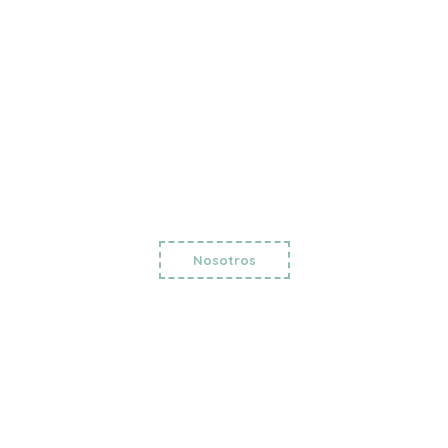
Nosotros