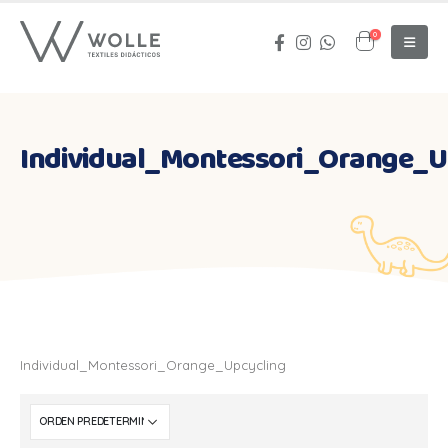
0
Individual_Montessori_Orange_U
Individual_Montessori_Orange_Upcycling