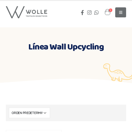
0
Línea Wall Upcycling