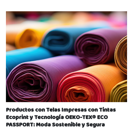
Productos con Telas Impresas con Tintas
Ecoprint y Tecnología OEKO-TEX® ECO
PASSPORT: Moda Sostenible y Segura