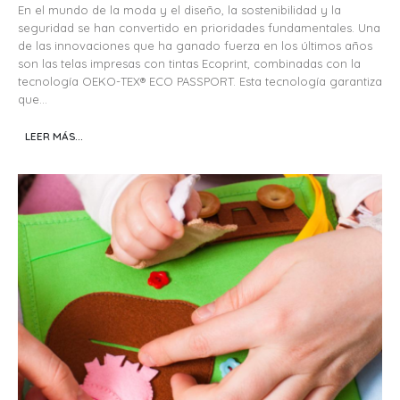
En el mundo de la moda y el diseño, la sostenibilidad y la
seguridad se han convertido en prioridades fundamentales. Una
de las innovaciones que ha ganado fuerza en los últimos años
son las telas impresas con tintas Ecoprint, combinadas con la
tecnología OEKO-TEX® ECO PASSPORT. Esta tecnología garantiza
que...
LEER MÁS...