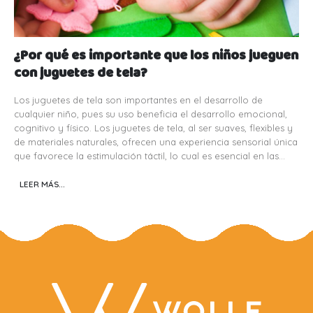
¿Por qué es importante que los niños jueguen
con juguetes de tela?
Los juguetes de tela son importantes en el desarrollo de
cualquier niño, pues su uso beneficia el desarrollo emocional,
cognitivo y físico. Los juguetes de tela, al ser suaves, flexibles y
de materiales naturales, ofrecen una experiencia sensorial única
que favorece la estimulación táctil, lo cual es esencial en las...
LEER MÁS...