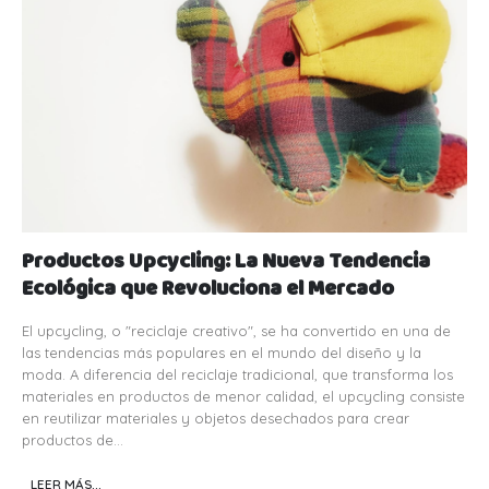
Productos Upcycling: La Nueva Tendencia
Ecológica que Revoluciona el Mercado
El upcycling, o "reciclaje creativo", se ha convertido en una de
las tendencias más populares en el mundo del diseño y la
moda. A diferencia del reciclaje tradicional, que transforma los
materiales en productos de menor calidad, el upcycling consiste
en reutilizar materiales y objetos desechados para crear
productos de...
LEER MÁS...