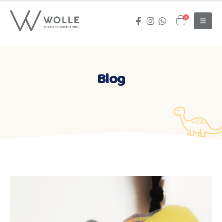
0
Blog