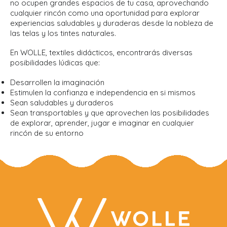
no ocupen grandes espacios de tu casa, aprovechando
cualquier rincón como una oportunidad para explorar
experiencias saludables y duraderas desde la nobleza de
las telas y los tintes naturales.
En WOLLE, textiles didácticos, encontrarás diversas
posibilidades lúdicas que:
Desarrollen la imaginación
Estimulen la confianza e independencia en si mismos
Sean saludables y duraderos
Sean transportables y que aprovechen las posibilidades
de explorar, aprender, jugar e imaginar en cualquier
rincón de su entorno