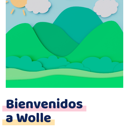
Bienvenidos
a Wolle