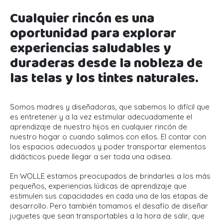
Cualquier rincón es una
oportunidad para explorar
experiencias saludables y
duraderas desde la nobleza de
las telas y los tintes naturales.
Somos madres y diseñadoras, que sabemos lo difícil que
es entretener y a la vez estimular adecuadamente el
aprendizaje de nuestro hijos en cualquier rincón de
nuestro hogar o cuando salimos con ellos. El contar con
los espacios adecuados y poder transportar elementos
didácticos puede llegar a ser toda una odisea.
En WOLLE estamos preocupados de brindarles a los más
pequeños, experiencias lúdicas de aprendizaje que
estimulen sus capacidades en cada una de las etapas de
desarrollo. Pero también tomamos el desafío de diseñar
juguetes que sean transportables a la hora de salir, que