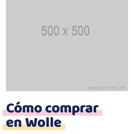
Cómo comprar
en Wolle