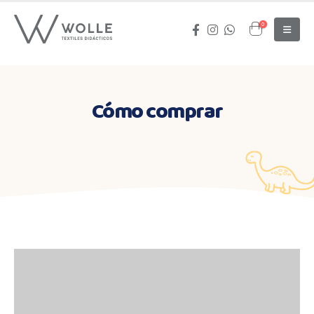
0
Cómo comprar