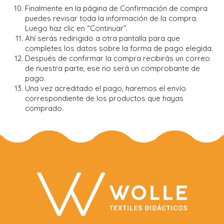
Finalmente en la página de Confirmación de compra
puedes revisar toda la información de la compra.
Luego haz clic en “Continuar”.
Ahí serás redirigido a otra pantalla para que
completes los datos sobre la forma de pago elegida.
Después de confirmar la compra recibirás un correo
de nuestra parte, ese no será un comprobante de
pago.
Una vez acreditado el pago, haremos el envío
correspondiente de los productos que hayas
comprado.