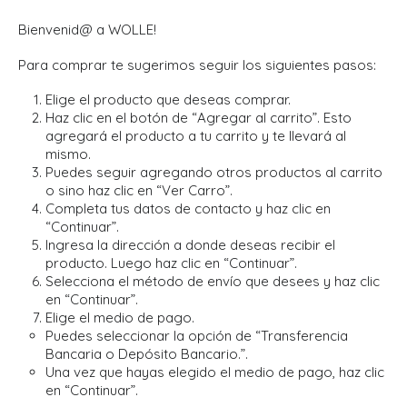
Bienvenid@ a WOLLE!
Para comprar te sugerimos seguir los siguientes pasos:
Elige el producto que deseas comprar.
Haz clic en el botón de “Agregar al carrito”. Esto
agregará el producto a tu carrito y te llevará al
mismo.
Puedes seguir agregando otros productos al carrito
o sino haz clic en “Ver Carro”.
Completa tus datos de contacto y haz clic en
“Continuar”.
Ingresa la dirección a donde deseas recibir el
producto. Luego haz clic en “Continuar”.
Selecciona el método de envío que desees y haz clic
en “Continuar”.
Elige el medio de pago.
Puedes seleccionar la opción de “Transferencia
Bancaria o Depósito Bancario.”.
Una vez que hayas elegido el medio de pago, haz clic
en “Continuar”.