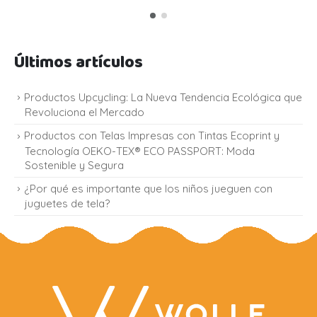
Últimos artículos
Productos Upcycling: La Nueva Tendencia Ecológica que
Revoluciona el Mercado
Productos con Telas Impresas con Tintas Ecoprint y
Tecnología OEKO-TEX® ECO PASSPORT: Moda
Sostenible y Segura
¿Por qué es importante que los niños jueguen con
juguetes de tela?