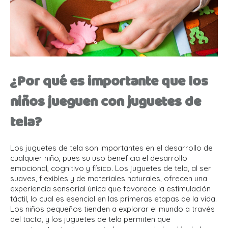
¿Por qué es importante que los
niños jueguen con juguetes de
tela?
Los juguetes de tela son importantes en el desarrollo de
cualquier niño, pues su uso beneficia el desarrollo
emocional, cognitivo y físico. Los juguetes de tela, al ser
suaves, flexibles y de materiales naturales, ofrecen una
experiencia sensorial única que favorece la estimulación
táctil, lo cual es esencial en las primeras etapas de la vida.
Los niños pequeños tienden a explorar el mundo a través
del tacto, y los juguetes de tela permiten que