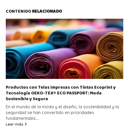
CONTENIDO
RELACIONADO
Productos con Telas Impresas con Tintas Ecoprint y
Tecnología OEKO-TEX® ECO PASSPORT: Moda
Sostenible y Segura
En el mundo de la moda y el diseño, la sostenibilidad y la
seguridad se han convertido en prioridades
fundamentales....
Leer más