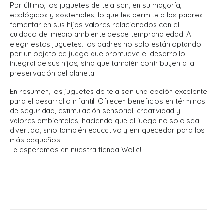
Por último, los juguetes de tela son, en su mayoría,
ecológicos y sostenibles, lo que les permite a los padres
fomentar en sus hijos valores relacionados con el
cuidado del medio ambiente desde temprana edad. Al
elegir estos juguetes, los padres no solo están optando
por un objeto de juego que promueve el desarrollo
integral de sus hijos, sino que también contribuyen a la
preservación del planeta.
En resumen, los juguetes de tela son una opción excelente
para el desarrollo infantil. Ofrecen beneficios en términos
de seguridad, estimulación sensorial, creatividad y
valores ambientales, haciendo que el juego no solo sea
divertido, sino también educativo y enriquecedor para los
más pequeños.
Te esperamos en nuestra tienda Wolle!