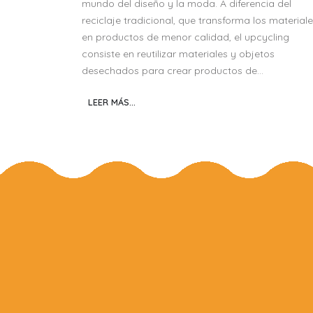
mundo del diseño y la moda. A diferencia del
reciclaje tradicional, que transforma los material
en productos de menor calidad, el upcycling
consiste en reutilizar materiales y objetos
desechados para crear productos de...
LEER MÁS...