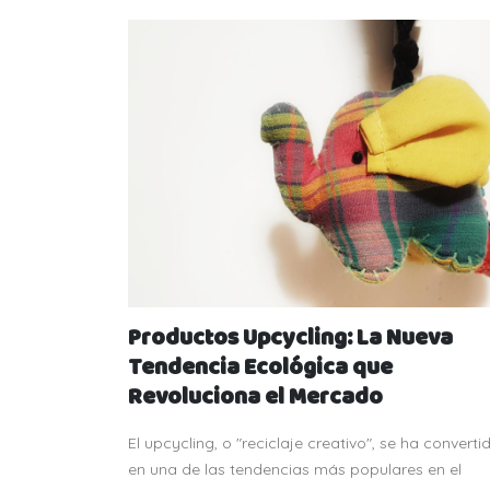
Productos Upcycling: La Nueva
Tendencia Ecológica que
Revoluciona el Mercado
El upcycling, o "reciclaje creativo", se ha converti
en una de las tendencias más populares en el