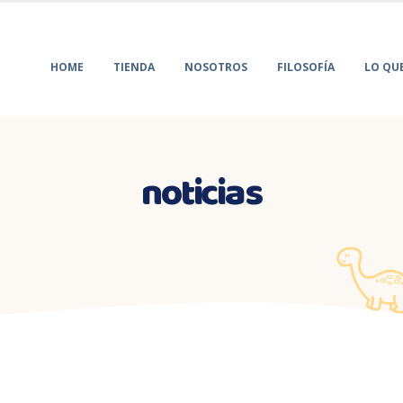
HOME
TIENDA
NOSOTROS
FILOSOFÍA
LO QU
noticias